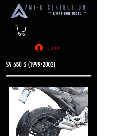
Connexion
SV 650 S (1999/2002)