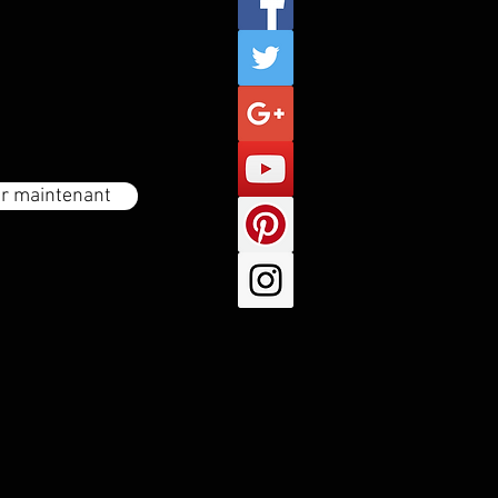
r maintenant