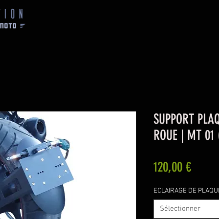
SUPPORT PLAQ
ROUE | MT 01 
Prix
120,00 €
ECLAIRAGE DE PLAQUE
Sélectionner