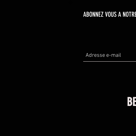
ABONNEZ VOUS A NOTRE
BE