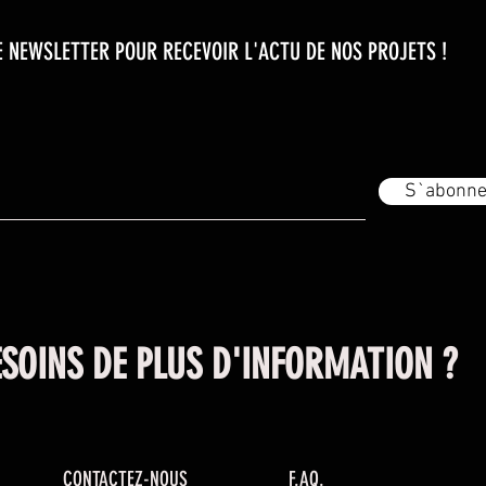
 NEWSLETTER POUR RECEVOIR L'ACTU DE NOS PROJETS !
S`abonne
SOINS DE PLUS D'INFORMATION ?
CONTACTEZ-NOUS
F.AQ.