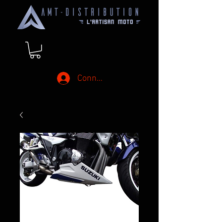
Connexion