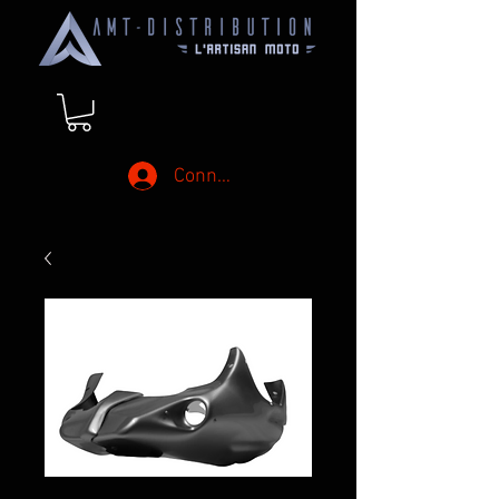
Connexion