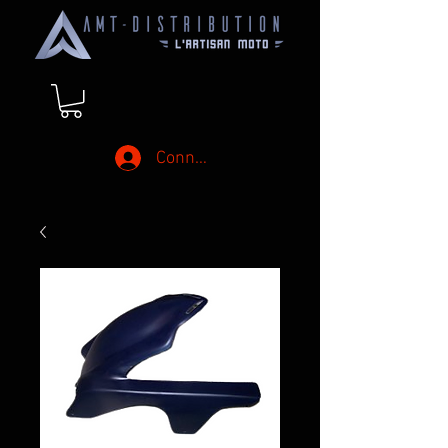
Connexion