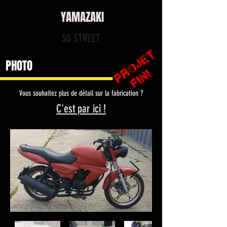
YAMAZAKI
50 STREET
PHOTO
Vous souhaitez plus de détail sur la fabrication ?
C'est par ici !