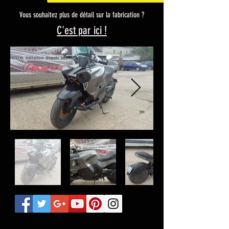
Vous souhaitez plus de détail sur la fabrication ?
C'est par ici !