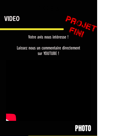
1000 GTS
VIDEO
Votre avis nous intéresse !
Laissez nous un commentaire directement
sur YOUTUBE !
PHOTO