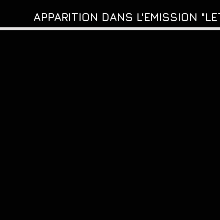
APPARITION DANS L'EMISSION "LE