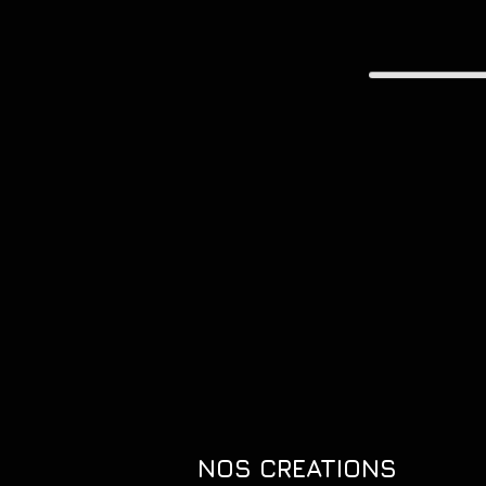
NOS CREATIONS