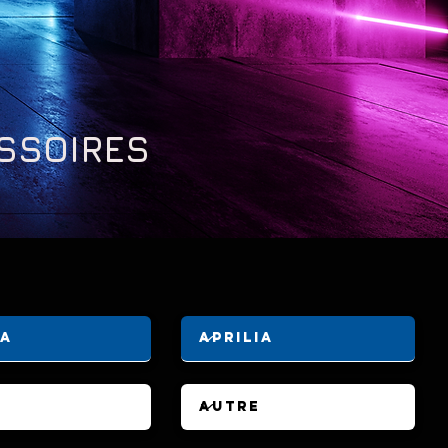
ESSOIRES