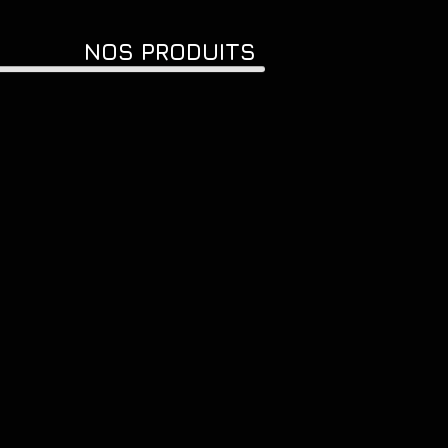
NOS PRODUITS