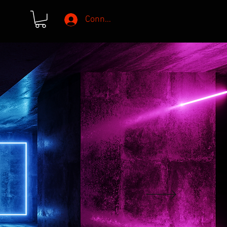
Connexion