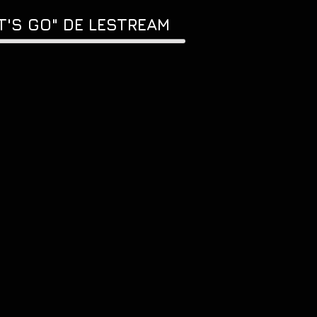
T'S GO" DE LESTREAM