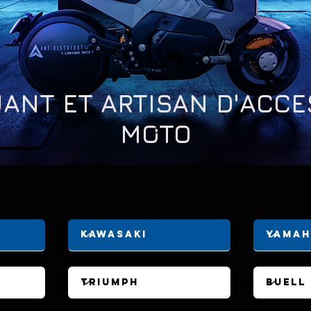
ANT ET ARTISAN D'ACC
MOTO