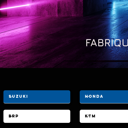
FABRIQU