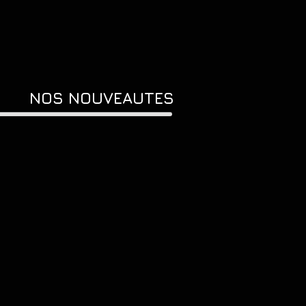
NOS NOUVEAUTES