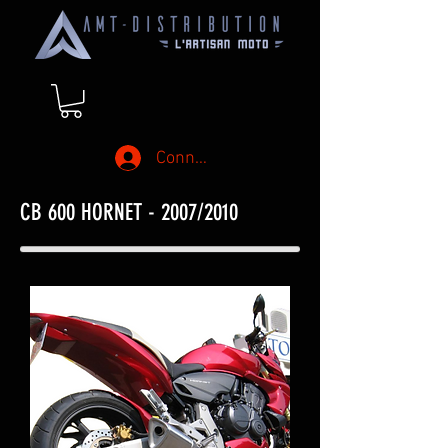
Connexion
CB 600 HORNET - 2007/2010