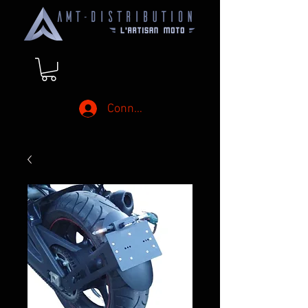
Connexion