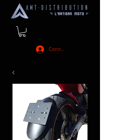
Connexion