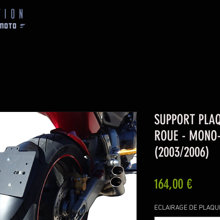
SUPPORT PLAQ
ROUE - MONO-
(2003/2006)
Prix
164,00 €
ECLAIRAGE DE PLAQUE