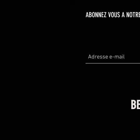
ABONNEZ VOUS A NOTRE
BE