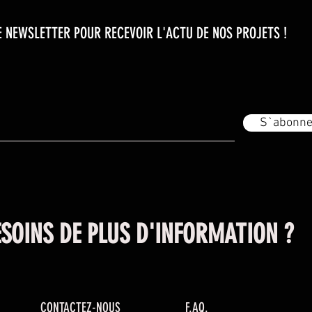
 NEWSLETTER POUR RECEVOIR L'ACTU DE NOS PROJETS !
S`abonne
SOINS DE PLUS D'INFORMATION ?
CONTACTEZ-NOUS
F.AQ.