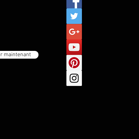
r maintenant