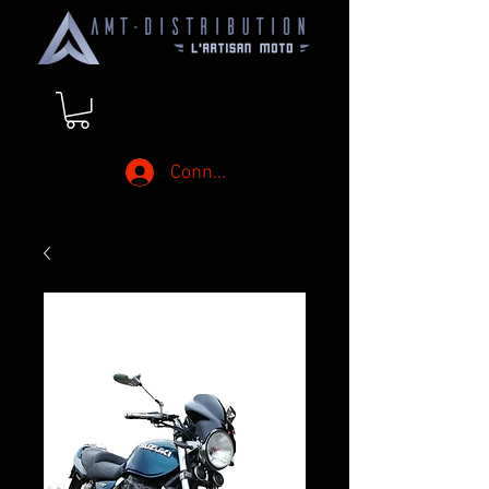
Connexion