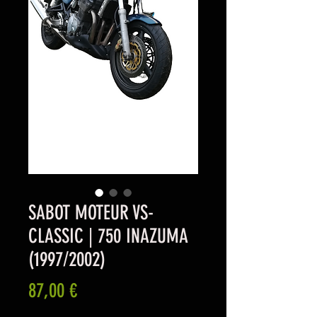
SABOT MOTEUR VS-
CLASSIC | 750 INAZUMA
(1997/2002)
Prix
87,00 €