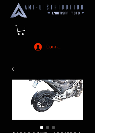
Connexion