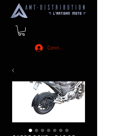
Connexion