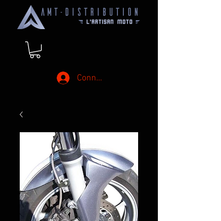
Connexion