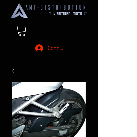
Connexion