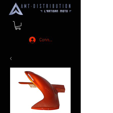
Connexion