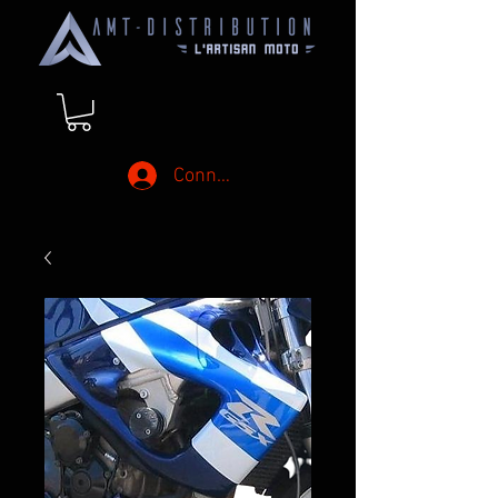
Connexion