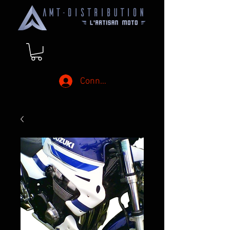
Connexion