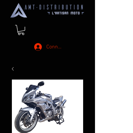
Connexion