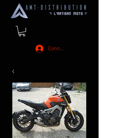
Connexion