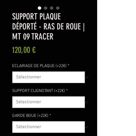
SUPPORT PLAQUE
DÉPORTÉ - RAS DE ROUE |
MT 09 TRACER
Prix
120,00 €
ECLAIRAGE DE PLAQUE (+22€)
*
SUPPORT CLIGNOTANT (+22€)
*
GARDE BOUE (+22€)
*