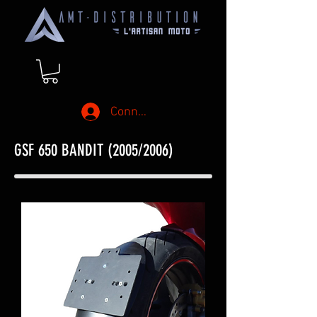
Connexion
GSF 650 BANDIT (2005/2006)